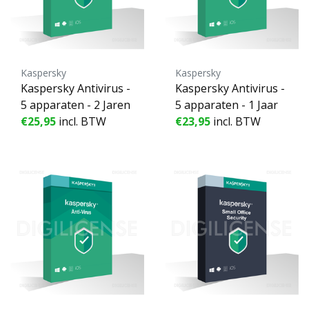
Kaspersky
Kaspersky
Kaspersky Antivirus -
Kaspersky Antivirus -
5 apparaten - 2 Jaren
5 apparaten - 1 Jaar
€25,95
incl. BTW
€23,95
incl. BTW