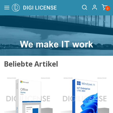
0
Beliebte Artikel