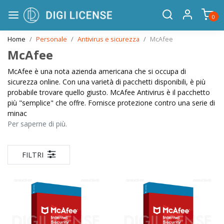
0
Home
Personale
Antivirus e sicurezza
McAfee
McAfee
McAfee è una nota azienda americana che si occupa di
sicurezza online. Con una varietà di pacchetti disponibili, è più
probabile trovare quello giusto. McAfee Antivirus è il pacchetto
più "semplice" che offre. Fornisce protezione contro una serie di
minac
Per saperne di più.
FILTRI