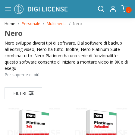
0
Home
Personale
Multimedia
Nero
Nero
Nero sviluppa diversi tipi di software. Dal software di backup
all'editing video, Nero ha tutto. Inoltre, Nero Platinum Suite
combina tutto. Nero Platinum ha una serie di funzionalità :
questo software consente di iniziare a montare video in 8K e di
esegu
Per saperne di più.
FILTRI