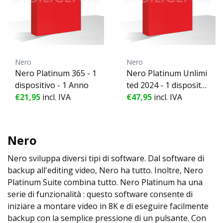
Nero
Nero
Nero Platinum 365 - 1
Nero Platinum Unlimi
dispositivo - 1 Anno
ted 2024 - 1 dispositiv
€21,95
incl. IVA
€47,95
o - Licenza perpetua
incl. IVA
Nero
Nero sviluppa diversi tipi di software. Dal software di
backup all'editing video, Nero ha tutto. Inoltre, Nero
Platinum Suite combina tutto. Nero Platinum ha una
serie di funzionalità : questo software consente di
iniziare a montare video in 8K e di eseguire facilmente
backup con la semplice pressione di un pulsante. Con