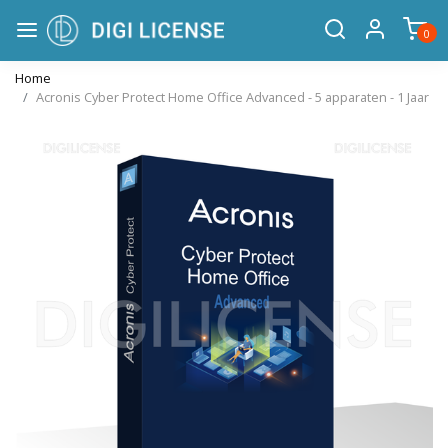
0
Home
Acronis Cyber Protect Home Office Advanced - 5 apparaten - 1 Jaar