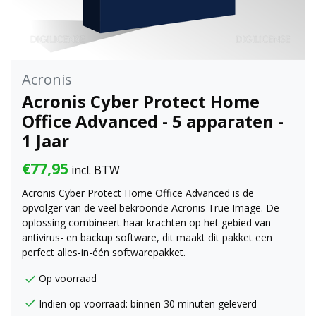
Acronis
Acronis Cyber Protect Home
Office Advanced - 5 apparaten -
1 Jaar
€77,95
incl. BTW
Acronis Cyber Protect Home Office Advanced is de
opvolger van de veel bekroonde Acronis True Image. De
oplossing combineert haar krachten op het gebied van
antivirus- en backup software, dit maakt dit pakket een
perfect alles-in-één softwarepakket.
Op voorraad
Indien op voorraad: binnen 30 minuten geleverd