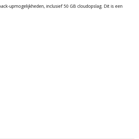
ack-upmogelijkheden, inclusief 50 GB cloudopslag. Dit is een