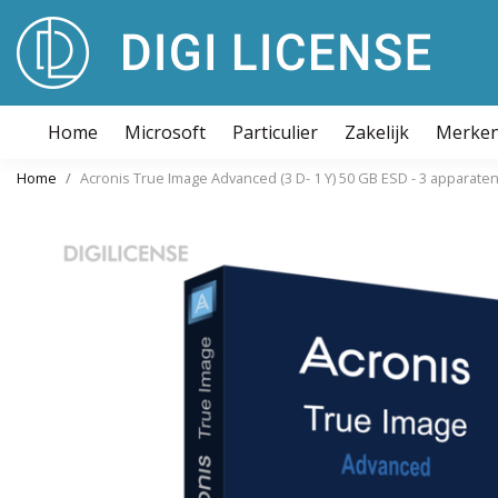
Home
Microsoft
Particulier
Zakelijk
Merke
Home
Acronis True Image Advanced (3 D- 1 Y) 50 GB ESD - 3 apparaten 