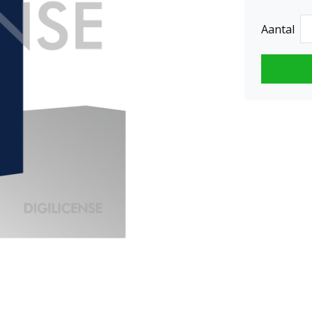
Aantal