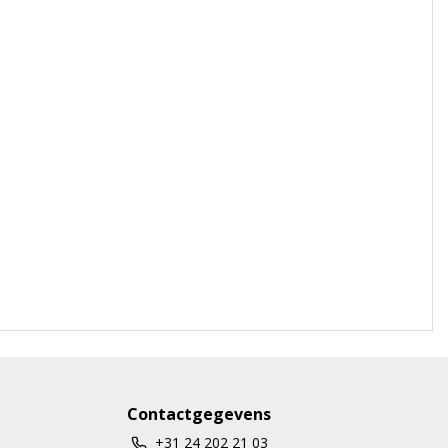
Contactgegevens
+31 24 202 21 03