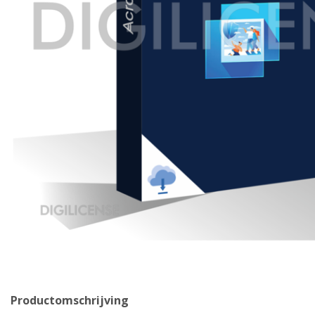
Productomschrijving