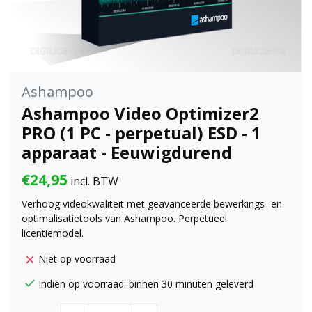
Ashampoo
Ashampoo Video Optimizer2
PRO (1 PC - perpetual) ESD - 1
apparaat - Eeuwigdurend
€24,95
incl. BTW
Verhoog videokwaliteit met geavanceerde bewerkings- en
optimalisatietools van Ashampoo. Perpetueel
licentiemodel.
Niet op voorraad
Indien op voorraad: binnen 30 minuten geleverd