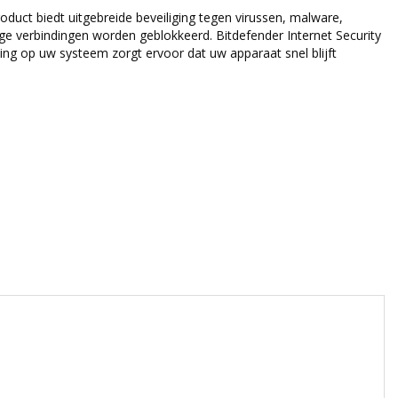
oduct biedt uitgebreide beveiliging tegen virussen, malware,
ge verbindingen worden geblokkeerd. Bitdefender Internet Security
ting op uw systeem zorgt ervoor dat uw apparaat snel blijft