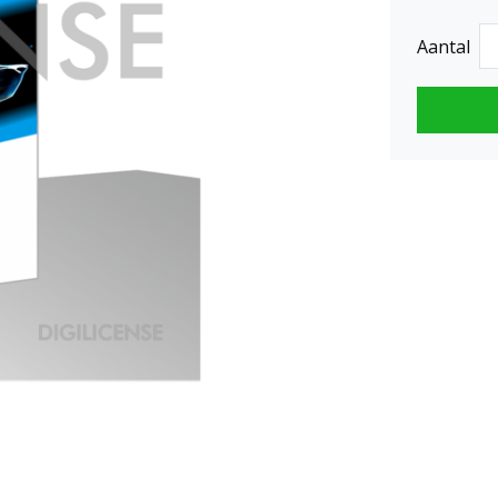
Aantal