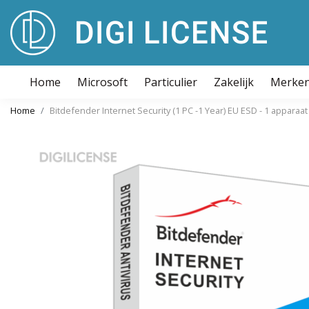
Home
Microsoft
Particulier
Zakelijk
Merke
Home
Bitdefender Internet Security (1 PC -1 Year) EU ESD - 1 apparaat 