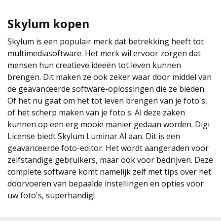
Skylum kopen
Skylum is een populair merk dat betrekking heeft tot
multimediasoftware. Het merk wil ervoor zorgen dat
mensen hun creatieve ideeën tot leven kunnen
brengen. Dit maken ze ook zeker waar door middel van
de geavanceerde software-oplossingen die ze bieden.
Of het nu gaat om het tot leven brengen van je foto's,
of het scherp maken van je foto's. Al deze zaken
kunnen op een erg mooie manier gedaan worden. Digi
License biedt Skylum Luminar Al aan. Dit is een
geavanceerde foto-editor. Het wordt aangeraden voor
zelfstandige gebruikers, maar ook voor bedrijven. Deze
complete software komt namelijk zelf met tips over het
doorvoeren van bepaalde instellingen en opties voor
uw foto's, superhandig!