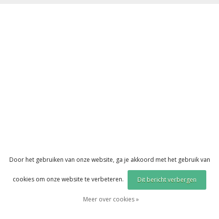
Door het gebruiken van onze website, ga je akkoord met het gebruik van
cookies om onze website te verbeteren.
Dit bericht verbergen
Meer over cookies »