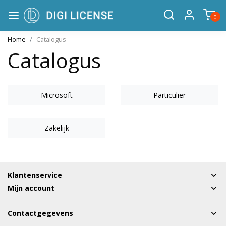
0
Home
Catalogus
Catalogus
Microsoft
Particulier
Zakelijk
Klantenservice
Mijn account
Contactgegevens