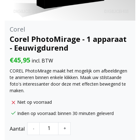
Corel
Corel PhotoMirage - 1 apparaat
- Eeuwigdurend
€45,95
incl. BTW
COREL PhotoMirage maakt het mogelijk om afbeeldingen
te animeren binnen enkele klikken. Maak uw stilstaande
foto's interessanter door deze met effecten bewegend te
maken.
Niet op voorraad
Indien op voorraad: binnen 30 minuten geleverd
Aantal
-
+