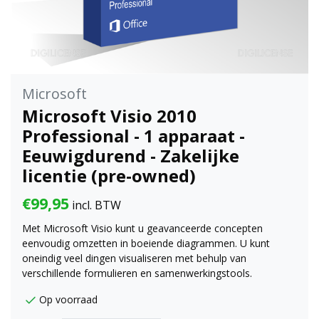
Microsoft
Microsoft Visio 2010
Professional - 1 apparaat -
Eeuwigdurend - Zakelijke
licentie (pre-owned)
€99,95
incl. BTW
Met Microsoft Visio kunt u geavanceerde concepten
eenvoudig omzetten in boeiende diagrammen. U kunt
oneindig veel dingen visualiseren met behulp van
verschillende formulieren en samenwerkingstools.
Op voorraad