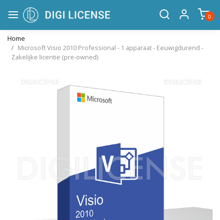
0
Home
Microsoft Visio 2010 Professional - 1 apparaat - Eeuwigdurend -
Zakelijke licentie (pre-owned)