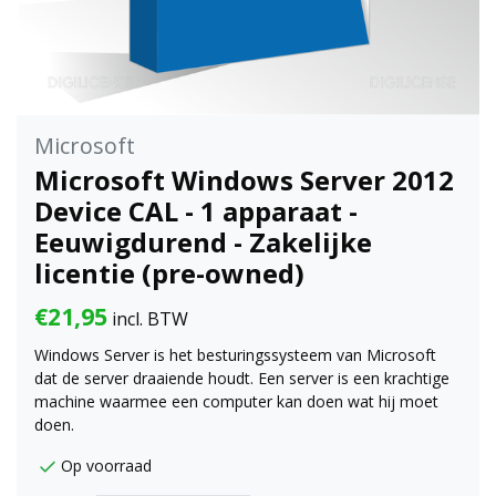
Microsoft
Microsoft Windows Server 2012
Device CAL - 1 apparaat -
Eeuwigdurend - Zakelijke
licentie (pre-owned)
€21,95
incl. BTW
Windows Server is het besturingssysteem van Microsoft
dat de server draaiende houdt. Een server is een krachtige
machine waarmee een computer kan doen wat hij moet
doen.
Op voorraad