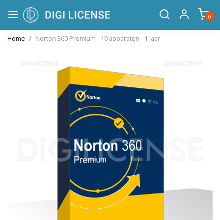
0
Home
Norton 360 Premium - 10 apparaten - 1 Jaar