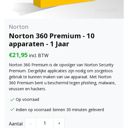
Norton
Norton 360 Premium - 10
apparaten - 1 Jaar
€21,95
incl. BTW
Norton 360 Premium is de opvolger van Norton Security
Premium. Dergelijke applicaties zijn nodig om zorgeloos
gebruik te kunnen maken van uw apparaat. Met Norton
360 Premium bent u beschermd tegen phishing, malware,
virussen en hackers.
Op voorraad
Indien op voorraad: binnen 30 minuten geleverd
Aantal
-
+