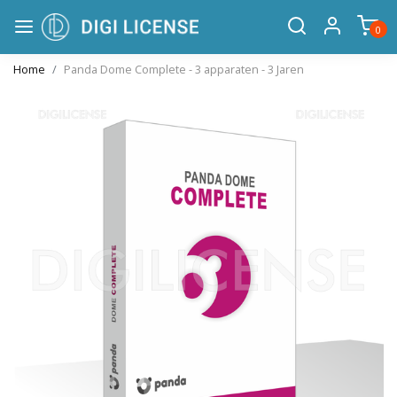
0
Home
Panda Dome Complete - 3 apparaten - 3 Jaren