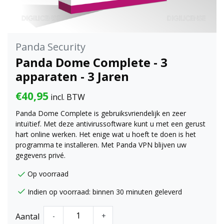
Panda Security
Panda Dome Complete - 3
apparaten - 3 Jaren
€40,95
incl. BTW
Panda Dome Complete is gebruiksvriendelijk en zeer
intuïtief. Met deze antivirussoftware kunt u met een gerust
hart online werken. Het enige wat u hoeft te doen is het
programma te installeren. Met Panda VPN blijven uw
gegevens privé.
Op voorraad
Indien op voorraad: binnen 30 minuten geleverd
Aantal
-
+