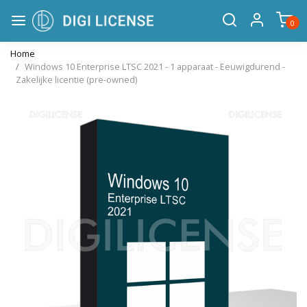
0
Home
Windows 10 Enterprise LTSC 2021 - 1 apparaat - Eeuwigdurend -
Zakelijke licentie (pre-owned)