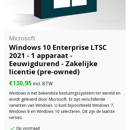
Microsoft
Windows 10 Enterprise LTSC
2021 - 1 apparaat -
Eeuwigdurend - Zakelijke
licentie (pre-owned)
€130,95
incl. BTW
Windows is het bekendste besturingssysteem ter wereld en
wordt geleverd door Microsoft. Er zijn verschillende
varianten van Windows. U kunt bijvoorbeeld Windows 7,
Windows 8 en Windows 10 selecteren. Dit zijn de laatste
versies.
Op voorraad