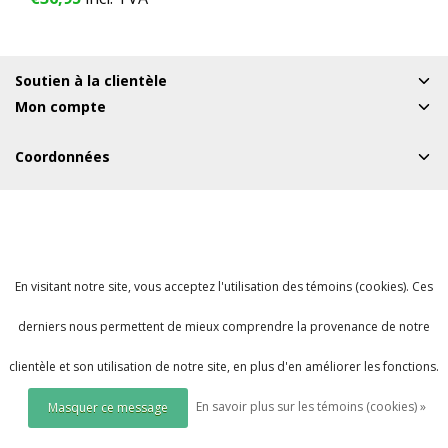
fs - 1 année
Soutien à la clientèle
Mon compte
Coordonnées
En visitant notre site, vous acceptez l'utilisation des témoins (cookies). Ces
derniers nous permettent de mieux comprendre la provenance de notre
clientèle et son utilisation de notre site, en plus d'en améliorer les fonctions.
En savoir plus sur les témoins (cookies) »
Masquer ce message