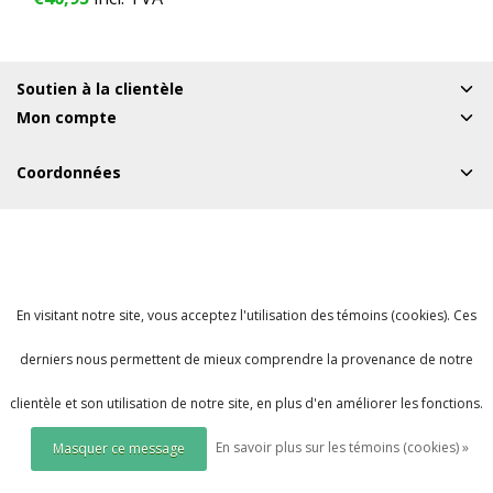
6 dispositifs - 1 année
Soutien à la clientèle
Mon compte
Coordonnées
En visitant notre site, vous acceptez l'utilisation des témoins (cookies). Ces
derniers nous permettent de mieux comprendre la provenance de notre
clientèle et son utilisation de notre site, en plus d'en améliorer les fonctions.
En savoir plus sur les témoins (cookies) »
Masquer ce message