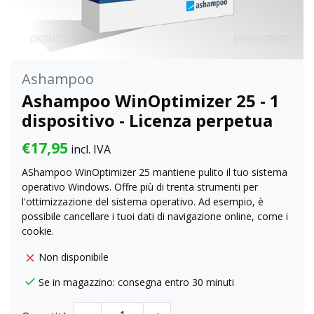
Ashampoo
Ashampoo WinOptimizer 25 - 1
dispositivo - Licenza perpetua
€17,95
incl. IVA
AShampoo WinOptimizer 25 mantiene pulito il tuo sistema
operativo Windows. Offre più di trenta strumenti per
l'ottimizzazione del sistema operativo. Ad esempio, è
possibile cancellare i tuoi dati di navigazione online, come i
cookie.
Non disponibile
Se in magazzino: consegna entro 30 minuti