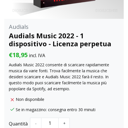
Audials
Audials Music 2022 - 1
dispositivo - Licenza perpetua
€18,95
incl. IVA
Audials Music 2022 consente di scaricare rapidamente
musica da varie fonti. Trova facilmente la musica che
desideri scaricare e Audials Music 2022 farà il resto. In
questo modo puoi scaricare facilmente la musica più
popolare da Spotify, ad esempio.
Non disponibile
Se in magazzino: consegna entro 30 minuti
Quantità
-
+