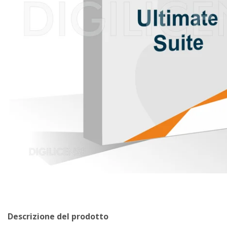
Descrizione del prodotto