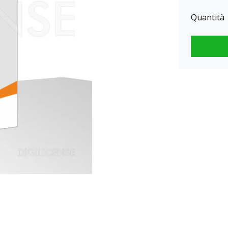
Quantità