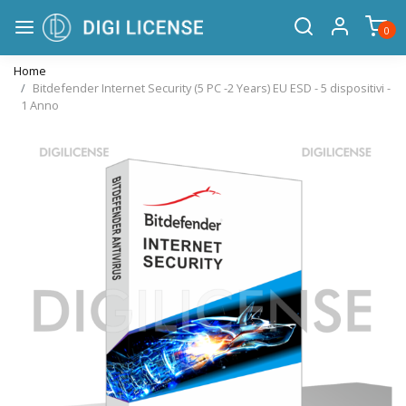
0
Home
Bitdefender Internet Security (5 PC -2 Years) EU ESD - 5 dispositivi -
1 Anno