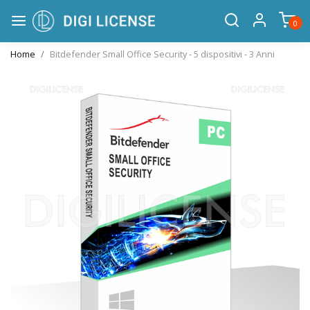
0
Home
Bitdefender Small Office Security - 5 dispositivi - 3 Anni