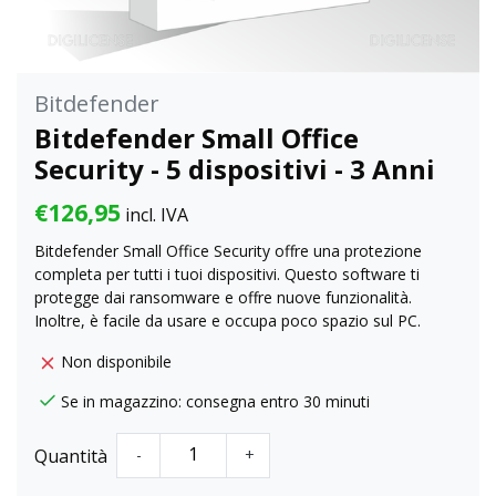
Bitdefender
Bitdefender Small Office
Security - 5 dispositivi - 3 Anni
€126,95
incl. IVA
Bitdefender Small Office Security offre una protezione
completa per tutti i tuoi dispositivi. Questo software ti
protegge dai ransomware e offre nuove funzionalità.
Inoltre, è facile da usare e occupa poco spazio sul PC.
Non disponibile
Se in magazzino: consegna entro 30 minuti
Quantità
-
+