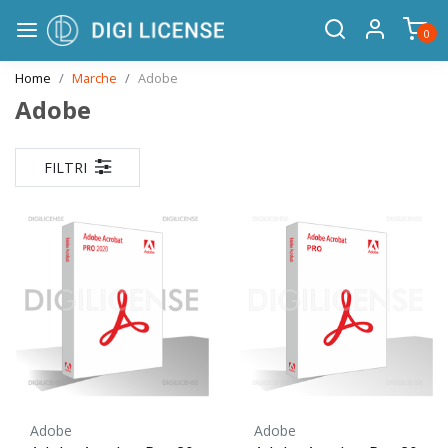
0
Home
Marche
Adobe
Adobe
FILTRI
Adobe
Adobe