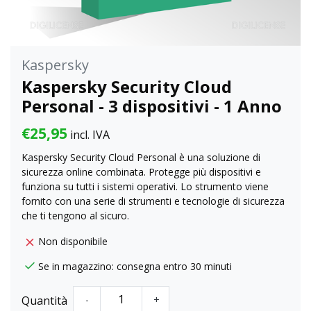
Kaspersky
Kaspersky Security Cloud
Personal - 3 dispositivi - 1 Anno
€25,95
incl. IVA
Kaspersky Security Cloud Personal è una soluzione di
sicurezza online combinata. Protegge più dispositivi e
funziona su tutti i sistemi operativi. Lo strumento viene
fornito con una serie di strumenti e tecnologie di sicurezza
che ti tengono al sicuro.
Non disponibile
Se in magazzino: consegna entro 30 minuti
Quantità
-
+