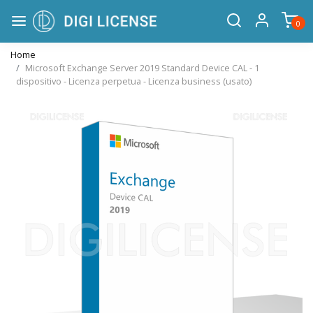
0
Home
Microsoft Exchange Server 2019 Standard Device CAL - 1
dispositivo - Licenza perpetua - Licenza business (usato)