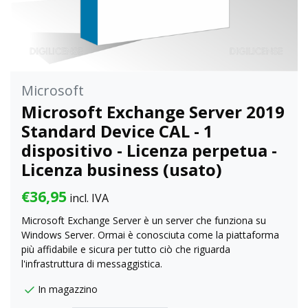
Microsoft
Microsoft Exchange Server 2019
Standard Device CAL - 1
dispositivo - Licenza perpetua -
Licenza business (usato)
€36,95
incl. IVA
Microsoft Exchange Server è un server che funziona su
Windows Server. Ormai è conosciuta come la piattaforma
più affidabile e sicura per tutto ciò che riguarda
l'infrastruttura di messaggistica.
In magazzino