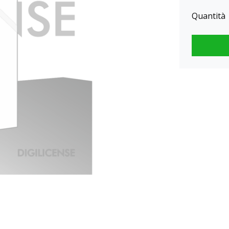
Quantità