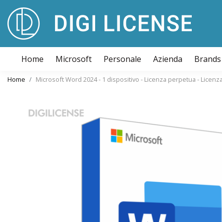
Home
Microsoft
Personale
Azienda
Brands
Home
Microsoft Word 2024 - 1 dispositivo - Licenza perpetua - Licenz