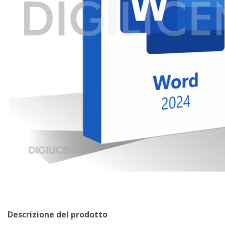
Descrizione del prodotto