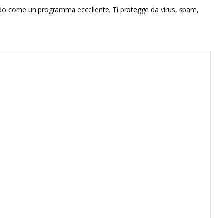
ondo come un programma eccellente. Ti protegge da virus, spam,