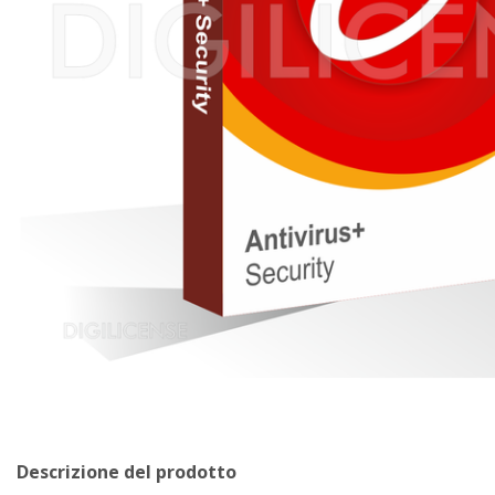
Descrizione del prodotto