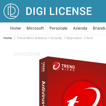
Home
Microsoft
Personale
Azienda
Brands
Home
Trend Micro Antivirus + Security - 1 dispositivo - 2 Anni