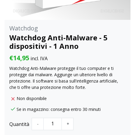
Watchdog
Watchdog Anti-Malware - 5
dispositivi - 1 Anno
€14,95
incl. IVA
Watchdog Anti-Malware protegge il tuo computer e ti
protegge dai malware. Aggiunge un ulteriore livello di
protezione. Il software si basa sull'intelligenza artificiale,
che ti offre una protezione molto forte.
Non disponibile
Se in magazzino: consegna entro 30 minuti
Quantità
-
+