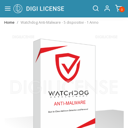
0
Home
Watchdog Anti-Malware - 5 dispositivi - 1 Anno