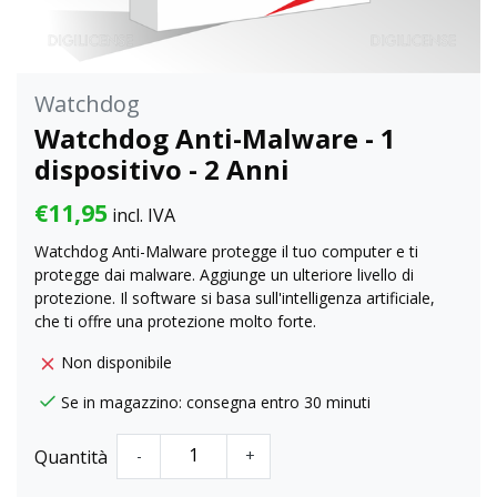
Watchdog
Watchdog Anti-Malware - 1
dispositivo - 2 Anni
€11,95
incl. IVA
Watchdog Anti-Malware protegge il tuo computer e ti
protegge dai malware. Aggiunge un ulteriore livello di
protezione. Il software si basa sull'intelligenza artificiale,
che ti offre una protezione molto forte.
Non disponibile
Se in magazzino: consegna entro 30 minuti
Quantità
-
+