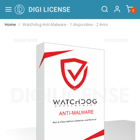
0
Home
Watchdog Anti-Malware - 1 dispositivo - 2 Anni