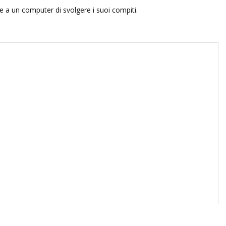
 a un computer di svolgere i suoi compiti.