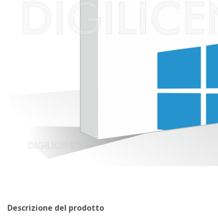
Descrizione del prodotto