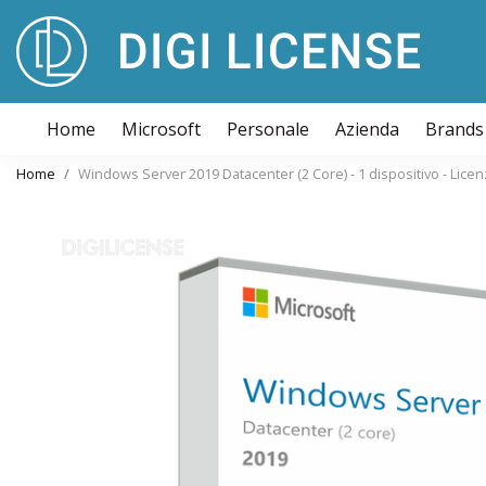
Home
Microsoft
Personale
Azienda
Brands
Home
Windows Server 2019 Datacenter (2 Core) - 1 dispositivo - Lice