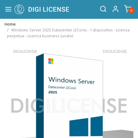
0
Home
Windows Server 2025 Datacenter (2Core) - 1 dispositivo - Licenza
perpetua - Licenza business (usato)