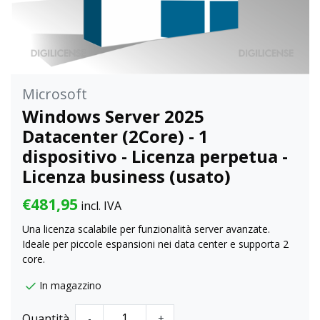
Microsoft
Windows Server 2025
Datacenter (2Core) - 1
dispositivo - Licenza perpetua -
Licenza business (usato)
€481,95
incl. IVA
Una licenza scalabile per funzionalità server avanzate.
Ideale per piccole espansioni nei data center e supporta 2
core.
In magazzino
Quantità
-
+