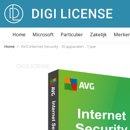
Home
Microsoft
Particulier
Zakelijk
Merke
Home
AVG Internet Security - 10 apparaten - 1 Jaar