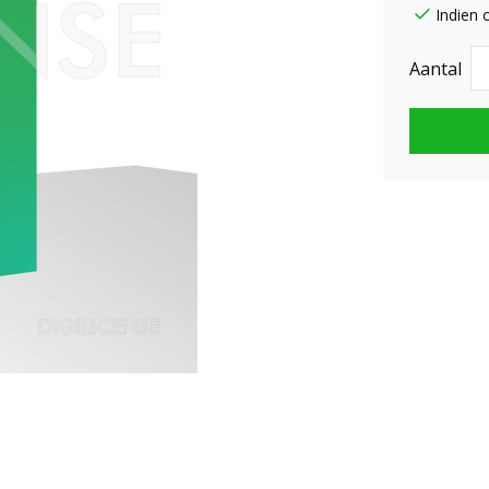
Indien 
Aantal