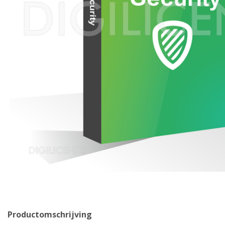
Productomschrijving