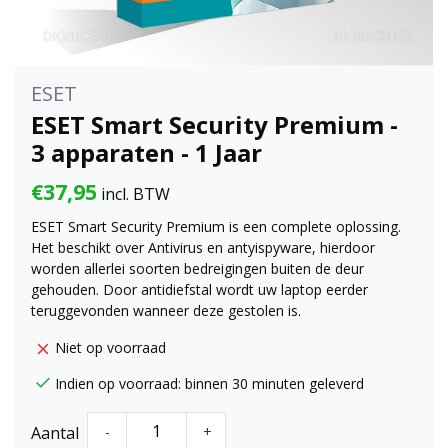
ESET
ESET Smart Security Premium -
3 apparaten - 1 Jaar
€37,95
incl. BTW
ESET Smart Security Premium is een complete oplossing.
Het beschikt over Antivirus en antyispyware, hierdoor
worden allerlei soorten bedreigingen buiten de deur
gehouden. Door antidiefstal wordt uw laptop eerder
teruggevonden wanneer deze gestolen is.
Niet op voorraad
Indien op voorraad: binnen 30 minuten geleverd
Aantal
-
+