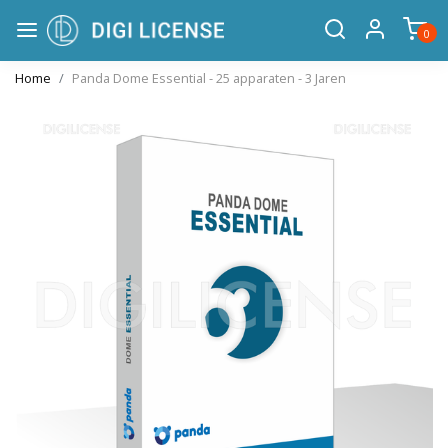
0
Home
Panda Dome Essential - 25 apparaten - 3 Jaren