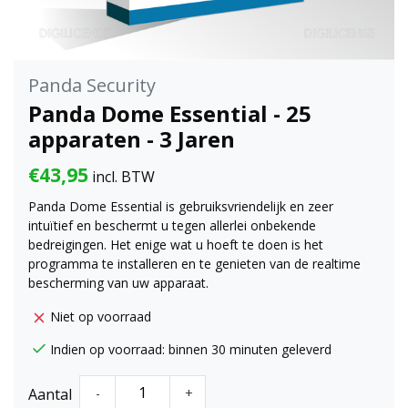
Panda Security
Panda Dome Essential - 25
apparaten - 3 Jaren
€43,95
incl. BTW
Panda Dome Essential is gebruiksvriendelijk en zeer
intuïtief en beschermt u tegen allerlei onbekende
bedreigingen. Het enige wat u hoeft te doen is het
programma te installeren en te genieten van de realtime
bescherming van uw apparaat.
Niet op voorraad
Indien op voorraad: binnen 30 minuten geleverd
Aantal
-
+