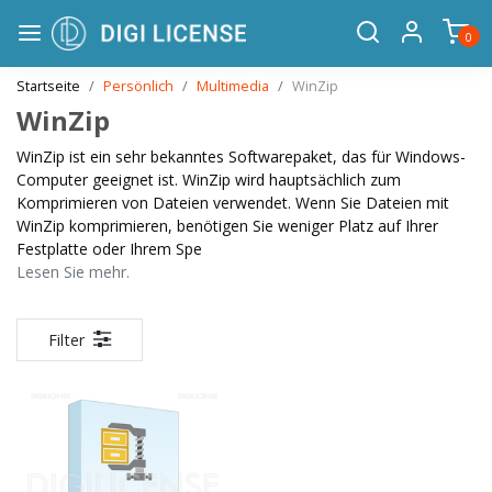
0
Startseite
Persönlich
Multimedia
WinZip
WinZip
WinZip ist ein sehr bekanntes Softwarepaket, das für Windows-
Computer geeignet ist. WinZip wird hauptsächlich zum
Komprimieren von Dateien verwendet. Wenn Sie Dateien mit
WinZip komprimieren, benötigen Sie weniger Platz auf Ihrer
Festplatte oder Ihrem Spe
Lesen Sie mehr.
Filter