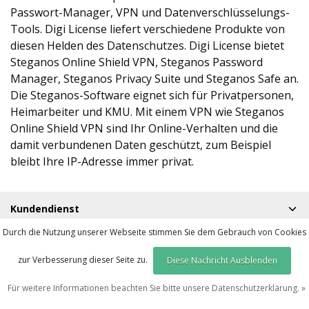
Passwort-Manager, VPN und Datenverschlüsselungs-
Tools. Digi License liefert verschiedene Produkte von
diesen Helden des Datenschutzes. Digi License bietet
Steganos Online Shield VPN, Steganos Password
Manager, Steganos Privacy Suite und Steganos Safe an.
Die Steganos-Software eignet sich für Privatpersonen,
Heimarbeiter und KMU. Mit einem VPN wie Steganos
Online Shield VPN sind Ihr Online-Verhalten und die
damit verbundenen Daten geschützt, zum Beispiel
bleibt Ihre IP-Adresse immer privat.
Kundendienst
Mein Konto
Durch die Nutzung unserer Webseite stimmen Sie dem Gebrauch von Cookies
zur Verbesserung dieser Seite zu.
Kontakt
Diese Nachricht Ausblenden
Für weitere Informationen beachten Sie bitte unsere Datenschutzerklärung. »