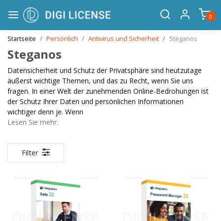
0
Startseite
Persönlich
Antivirus und Sicherheit
Steganos
Steganos
Datensicherheit und Schutz der Privatsphäre sind heutzutage
äußerst wichtige Themen, und das zu Recht, wenn Sie uns
fragen. In einer Welt der zunehmenden Online-Bedrohungen ist
der Schutz Ihrer Daten und persönlichen Informationen
wichtiger denn je. Wenn
Lesen Sie mehr.
Filter