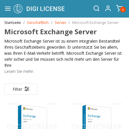
0
Startseite
Geschäftlich
Server
Microsoft Exchange Server
Microsoft Exchange Server
Microsoft Exchange Server ist zu einem integralen Bestandteil
Ihres Geschäftslebens geworden. Er unterstützt Sie bei allem,
was Ihren E-Mail-Verkehr betrifft. Microsoft Exchange Server ist
sehr sicher und Sie müssen sich nicht mehr um den Server für
Ihre
Lesen Sie mehr.
Filter