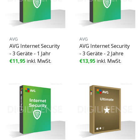
AVG
AVG
AVG Internet Security
AVG Internet Security
- 3 Geräte - 1 Jahr
- 3 Geräte - 2 Jahre
€11,95
inkl. MwSt.
€13,95
inkl. MwSt.