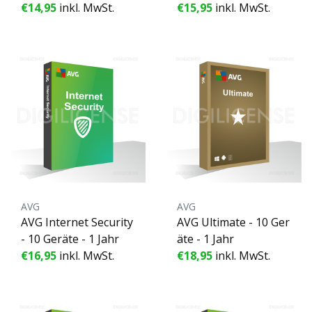
€14,95
inkl. MwSt.
€15,95
inkl. MwSt.
AVG
AVG
AVG Internet Security
AVG Ultimate - 10 Ger
- 10 Geräte - 1 Jahr
äte - 1 Jahr
€16,95
inkl. MwSt.
€18,95
inkl. MwSt.