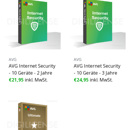
AVG
AVG
AVG Internet Security
AVG Internet Security
- 10 Geräte - 2 Jahre
- 10 Geräte - 3 Jahre
€21,95
inkl. MwSt.
€24,95
inkl. MwSt.