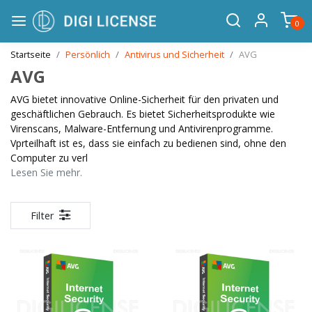
0
Startseite
Persönlich
Antivirus und Sicherheit
AVG
AVG
AVG bietet innovative Online-Sicherheit für den privaten und
geschäftlichen Gebrauch. Es bietet Sicherheitsprodukte wie
Virenscans, Malware-Entfernung und Antivirenprogramme.
Vprteilhaft ist es, dass sie einfach zu bedienen sind, ohne den
Computer zu verl
Lesen Sie mehr.
Filter