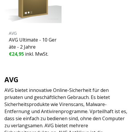
AVG
AVG Ultimate - 10 Ger
äte - 2 Jahre
€24,95
inkl. MwSt.
AVG
AVG bietet innovative Online-Sicherheit für den
privaten und geschäftlichen Gebrauch. Es bietet
Sicherheitsprodukte wie Virenscans, Malware-
Entfernung und Antivirenprogramme. Vprteilhaft ist es,
dass sie einfach zu bedienen sind, ohne den Computer
zu verlangsamen. AVG bietet mehrere