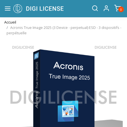
0
Accueil
Acronis True Image 2025 (3 Device - perpetual) ESD - 3 dispositifs -
perpétuelle