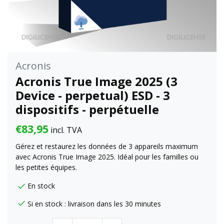
Acronis
Acronis True Image 2025 (3
Device - perpetual) ESD - 3
dispositifs - perpétuelle
€83,95
incl. TVA
Gérez et restaurez les données de 3 appareils maximum
avec Acronis True Image 2025. Idéal pour les familles ou
les petites équipes.
En stock
Si en stock : livraison dans les 30 minutes