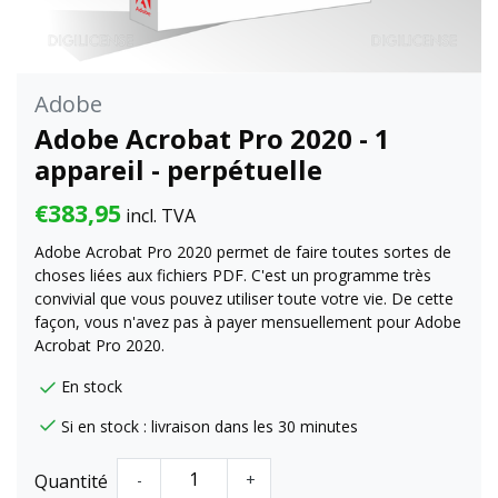
Adobe
Adobe Acrobat Pro 2020 - 1
appareil - perpétuelle
€383,95
incl. TVA
Adobe Acrobat Pro 2020 permet de faire toutes sortes de
choses liées aux fichiers PDF. C'est un programme très
convivial que vous pouvez utiliser toute votre vie. De cette
façon, vous n'avez pas à payer mensuellement pour Adobe
Acrobat Pro 2020.
En stock
Si en stock : livraison dans les 30 minutes
Quantité
-
+