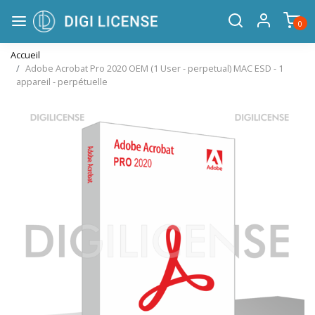
0
Accueil
Adobe Acrobat Pro 2020 OEM (1 User - perpetual) MAC ESD - 1
appareil - perpétuelle