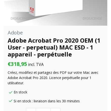
Adobe
Adobe Acrobat Pro 2020 OEM (1
User - perpetual) MAC ESD - 1
appareil - perpétuelle
€318,95
incl. TVA
Créez, modifiez et partagez des PDF sur votre Mac avec
Adobe Acrobat Pro 2020. Licence perpétuelle pour 1
utilisateur.
En stock
Si en stock : livraison dans les 30 minutes