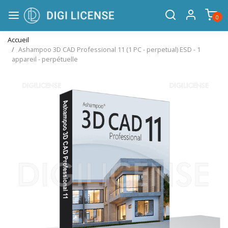
0
Accueil
Ashampoo 3D CAD Professional 11 (1 PC - perpetual) ESD - 1
appareil - perpétuelle