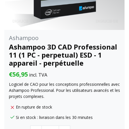
Ashampoo
Ashampoo 3D CAD Professional
11 (1 PC - perpetual) ESD - 1
appareil - perpétuelle
€56,95
incl. TVA
Logiciel de CAO pour les conceptions professionnelles avec
Ashampoo Professional. Pour les utilisateurs avancés et les
projets complexes.
En rupture de stock
Si en stock : livraison dans les 30 minutes