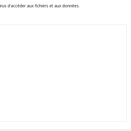
rus d'accéder aux fichiers et aux données.