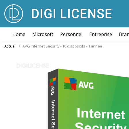
Home
Microsoft
Personnel
Entreprise
Bra
Accueil
AVG Internet Security - 10 dispositifs - 1 année