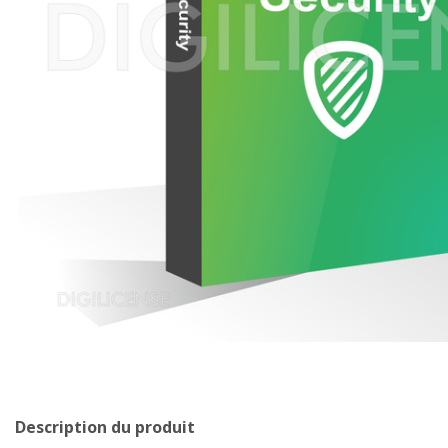
Description du produit