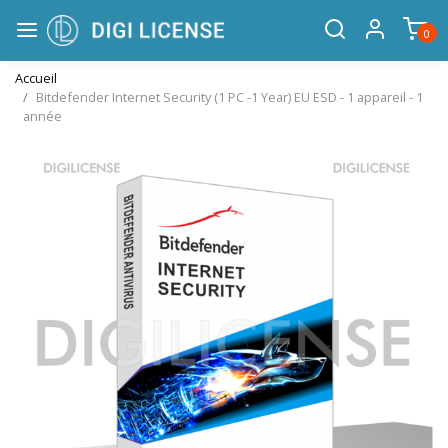
0
Accueil
Bitdefender Internet Security (1 PC -1 Year) EU ESD - 1 appareil - 1
année