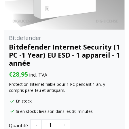
Bitdefender
Bitdefender Internet Security (1
PC -1 Year) EU ESD - 1 appareil - 1
année
€28,95
incl. TVA
Protection Internet fiable pour 1 PC pendant 1 an, y
compris pare-feu et antispam.
En stock
Si en stock : livraison dans les 30 minutes
Quantité
-
+