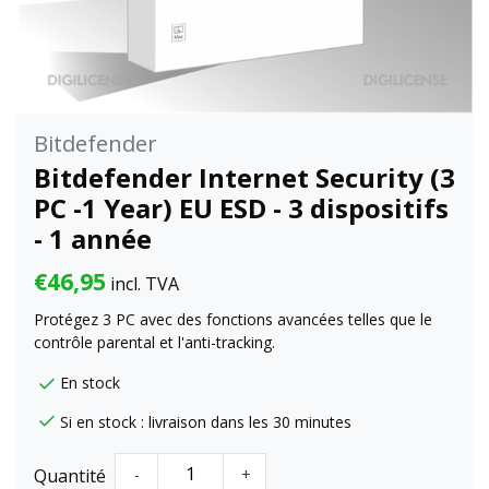
Bitdefender
Bitdefender Internet Security (3
PC -1 Year) EU ESD - 3 dispositifs
- 1 année
€46,95
incl. TVA
Protégez 3 PC avec des fonctions avancées telles que le
contrôle parental et l'anti-tracking.
En stock
Si en stock : livraison dans les 30 minutes
Quantité
-
+