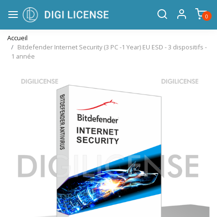
0
Accueil
Bitdefender Internet Security (3 PC -1 Year) EU ESD - 3 dispositifs -
1 année