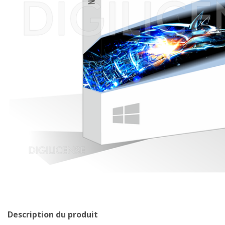
Description du produit