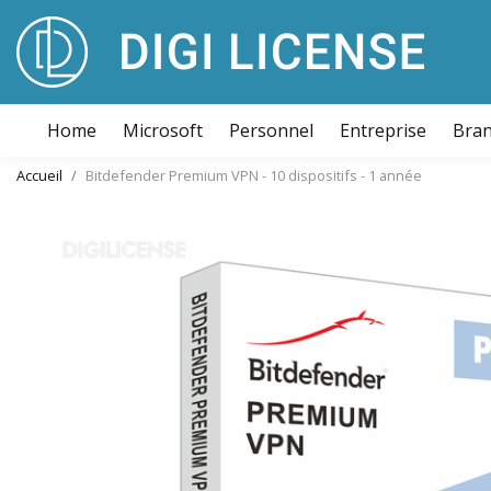
Home
Microsoft
Personnel
Entreprise
Bra
Accueil
Bitdefender Premium VPN - 10 dispositifs - 1 année