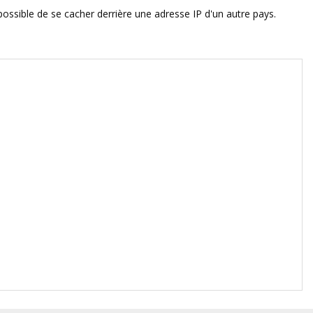
 possible de se cacher derrière une adresse IP d'un autre pays.