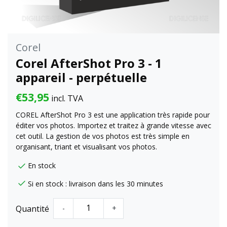
Corel
Corel AfterShot Pro 3 - 1
appareil - perpétuelle
€53,95
incl. TVA
COREL AfterShot Pro 3 est une application très rapide pour
éditer vos photos. Importez et traitez à grande vitesse avec
cet outil. La gestion de vos photos est très simple en
organisant, triant et visualisant vos photos.
En stock
Si en stock : livraison dans les 30 minutes
Quantité
-
+