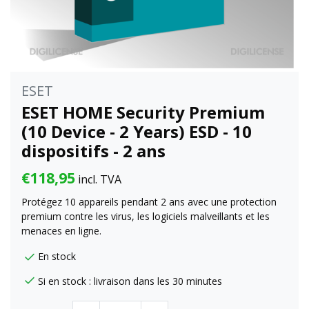
ESET
ESET HOME Security Premium
(10 Device - 2 Years) ESD - 10
dispositifs - 2 ans
€118,95
incl. TVA
Protégez 10 appareils pendant 2 ans avec une protection
premium contre les virus, les logiciels malveillants et les
menaces en ligne.
En stock
Si en stock : livraison dans les 30 minutes