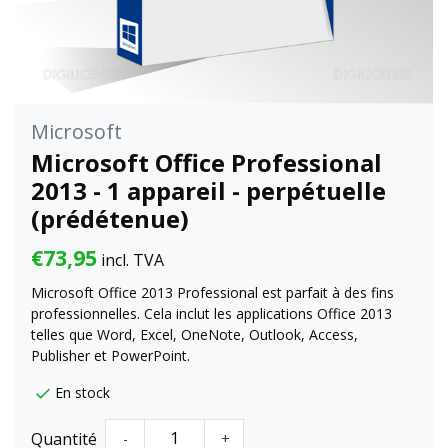
Microsoft
Microsoft Office Professional
2013 - 1 appareil - perpétuelle
(prédétenue)
€73,95
incl. TVA
Microsoft Office 2013 Professional est parfait à des fins
professionnelles. Cela inclut les applications Office 2013
telles que Word, Excel, OneNote, Outlook, Access,
Publisher et PowerPoint.
En stock
Quantité
-
+