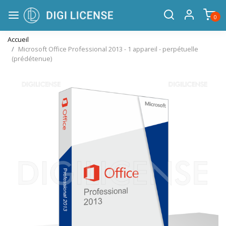
0
Accueil
Microsoft Office Professional 2013 - 1 appareil - perpétuelle
(prédétenue)